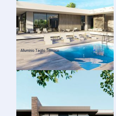
Alluminio Taglio Termico