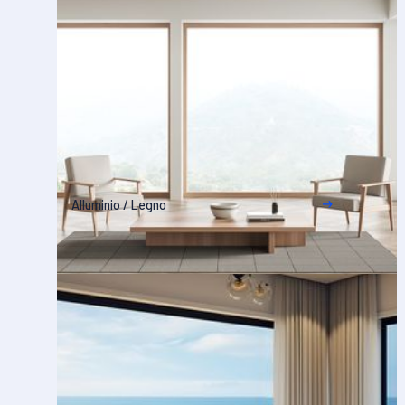
Alluminio / Legno