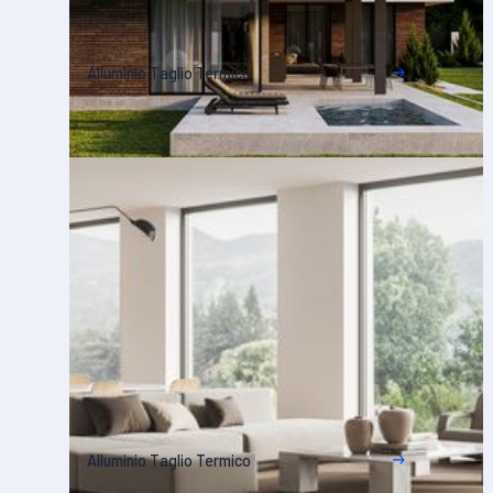
Alluminio Taglio Termico
Alluminio Taglio Termico