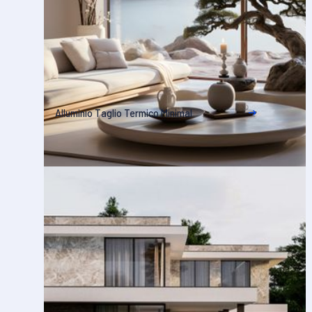
Alluminio Taglio Termico Minimal