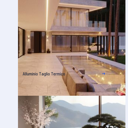
Alluminio Taglio Termico