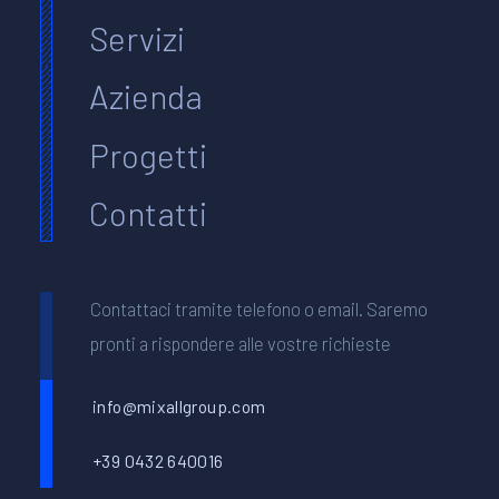
Servizi
Azienda
Progetti
Contatti
Contattaci tramite telefono o email. Saremo
pronti a rispondere alle vostre richieste
info@mixallgroup.com
+39 0432 640016