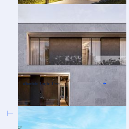
Alluminio Taglio Termico