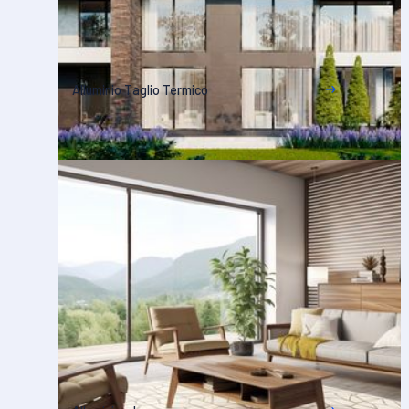
Alluminio Taglio Termico