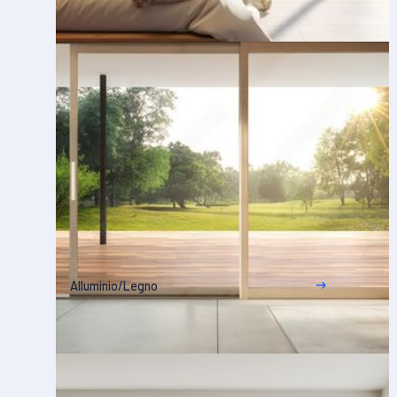
Alluminio/Legno