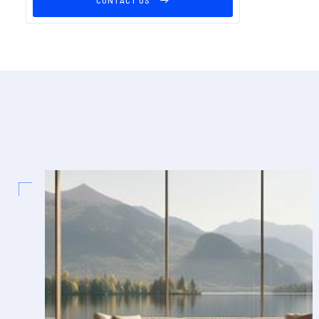
CONTACT US