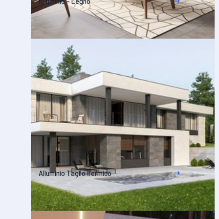
Alluminio - Legno
Alluminio Taglio Termico