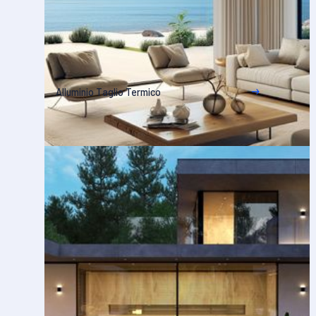
Alluminio Taglio Termico