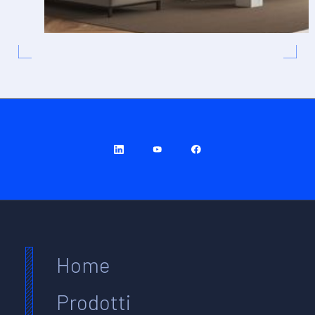
Home
Prodotti