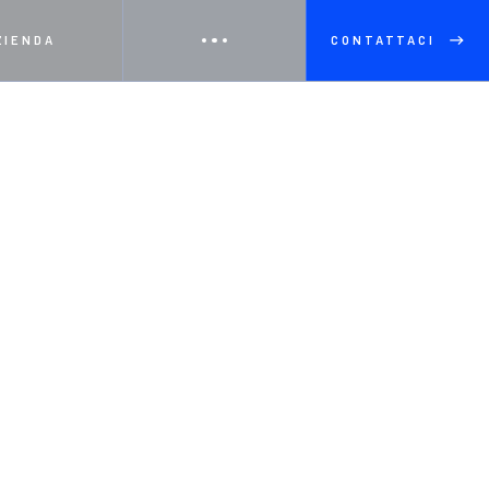
ZIENDA
CONTATTACI