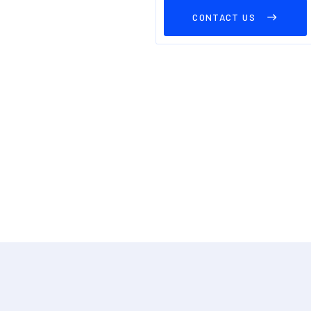
CONTACT US