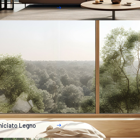
rniciato Legno