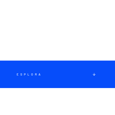
ESPLORA