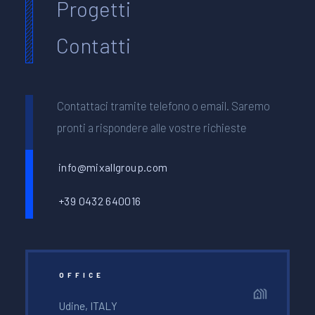
Progetti
Contatti
Contattaci tramite telefono o email. Saremo
pronti a rispondere alle vostre richieste
info@mixallgroup.com
+39 0432 640016
OFFICE
Udine, ITALY