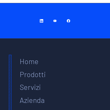
Home
Prodotti
Servizi
Azienda